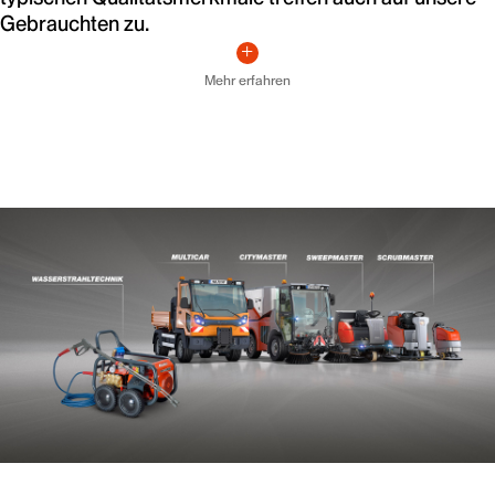
Gebrauchten zu.
Mehr erfahren