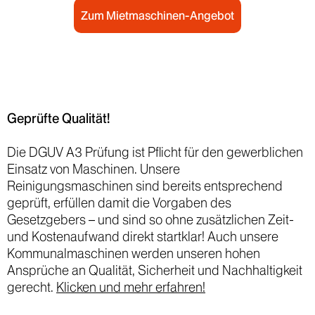
Zum Mietmaschinen-Angebot
Geprüfte Qualität!
Die DGUV A3 Prüfung ist Pflicht für den gewerblichen
Einsatz von Maschinen. Unsere
Reinigungsmaschinen sind bereits entsprechend
geprüft, erfüllen damit die Vorgaben des
Gesetzgebers – und sind so ohne zusätzlichen Zeit-
und Kostenaufwand direkt startklar! Auch unsere
Kommunalmaschinen werden unseren hohen
Ansprüche an Qualität, Sicherheit und Nachhaltigkeit
gerecht.
Klicken und mehr erfahren!