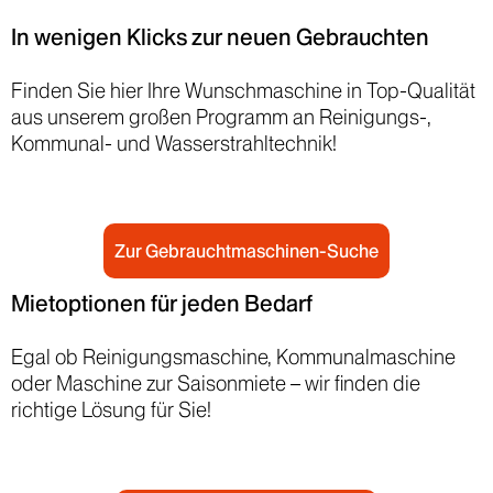
In wenigen Klicks zur neuen Gebrauchten
Finden Sie hier Ihre Wunschmaschine in Top-Qualität
aus unserem großen Programm an Reinigungs-,
Kommunal- und Wasserstrahltechnik!
Zur Gebrauchtmaschinen-Suche
Mietoptionen für jeden Bedarf
Egal ob Reinigungsmaschine, Kommunalmaschine
oder Maschine zur Saisonmiete – wir finden die
richtige Lösung für Sie!