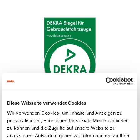
Diese Webseite verwendet Cookies
Wir verwenden Cookies, um Inhalte und Anzeigen zu
personalisieren, Funktionen für soziale Medien anbieten
zu können und die Zugriffe auf unsere Website zu
analysieren. Außerdem geben wir Informationen zu Ihrer