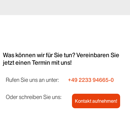
Was können wir für Sie tun? Vereinbaren Sie
jetzt einen Termin mit uns!
Rufen Sie uns an unter:
+49 2233 94665-0
Oder schreiben Sie uns:
Kontakt aufnehmen!