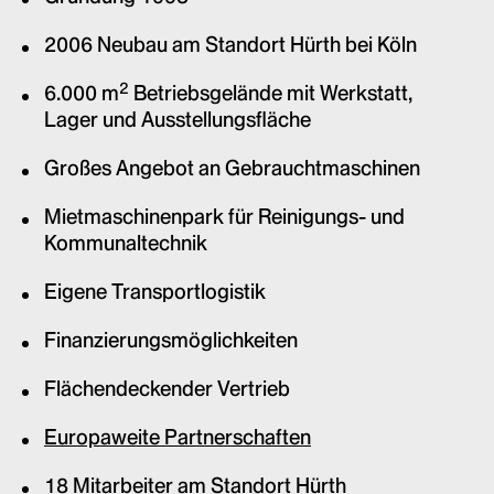
2006 Neubau am Standort Hürth bei Köln
2
6.000 m
Betriebsgelände mit Werkstatt,
Lager und Ausstellungsfläche
Großes Angebot an Gebrauchtmaschinen
Mietmaschinenpark für Reinigungs- und
Kommunaltechnik
Eigene Transportlogistik
Finanzierungsmöglichkeiten
Flächendeckender Vertrieb
Europaweite Partnerschaften
18 Mitarbeiter am Standort Hürth